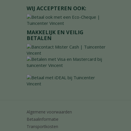
WIJ ACCEPTEREN OOK:
MAKKELIJK EN VEILIG
BETALEN
Algemene voorwaarden
Betaalinformatie
Transportkosten