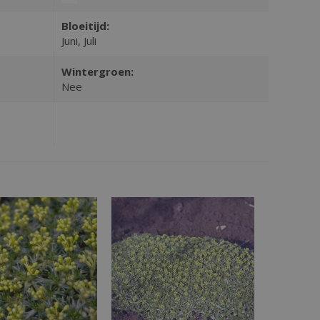
Bloeitijd:
Juni, Juli
Wintergroen:
Nee