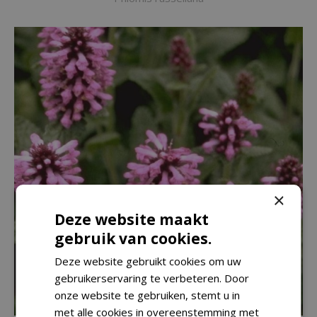
×
Deze website maakt
gebruik van cookies.
Deze website gebruikt cookies om uw
gebruikerservaring te verbeteren. Door
onze website te gebruiken, stemt u in
met alle cookies in overeenstemming met