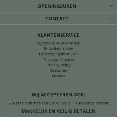
OPENINGSUREN
CONTACT
KLANTENSERVICE
Algemene voorwaarden
Betaalinformatie
Herroepingsformulier
Transportkosten
Privacy policy
Disclaimer
Nieuws
WIJ ACCEPTEREN OOK:
MAKKELIJK EN VEILIG BETALEN