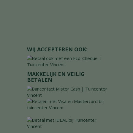
WIJ ACCEPTEREN OOK:
MAKKELIJK EN VEILIG
BETALEN