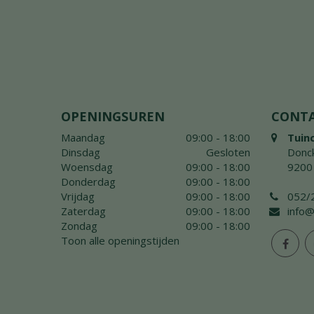
OPENINGSUREN
CONT
Maandag
09:00 - 18:00
Tuin
Dinsdag
Gesloten
Donck
Woensdag
09:00 - 18:00
9200
Donderdag
09:00 - 18:00
Vrijdag
09:00 - 18:00
052/
Zaterdag
09:00 - 18:00
info@
Zondag
09:00 - 18:00
Toon alle openingstijden