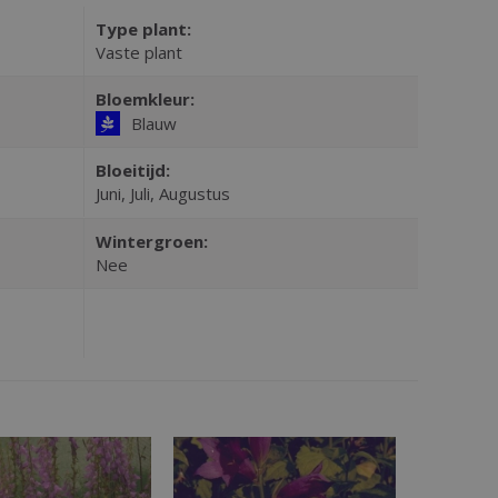
Type plant:
Vaste plant
Bloemkleur:
Blauw
Bloeitijd:
Juni, Juli, Augustus
Wintergroen:
Nee