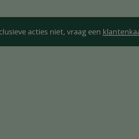
clusieve acties niet, vraag een
klantenka