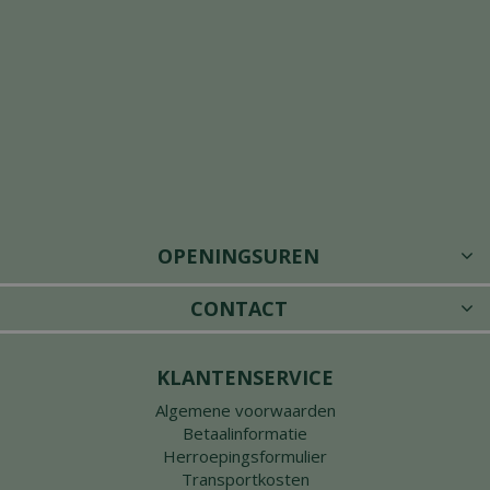
OPENINGSUREN
CONTACT
KLANTENSERVICE
Algemene voorwaarden
Betaalinformatie
Herroepingsformulier
Transportkosten