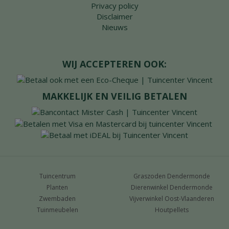
Privacy policy
Disclaimer
Nieuws
WIJ ACCEPTEREN OOK:
MAKKELIJK EN VEILIG BETALEN
Tuincentrum
Graszoden Dendermonde
Planten
Dierenwinkel Dendermonde
Zwembaden
Vijverwinkel Oost-Vlaanderen
Tuinmeubelen
Houtpellets