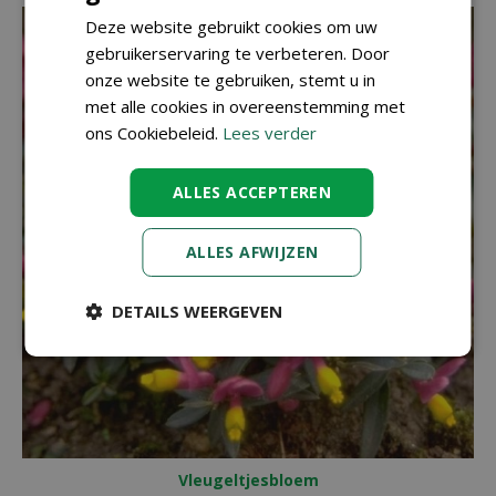
Deze website gebruikt cookies om uw
gebruikerservaring te verbeteren. Door
onze website te gebruiken, stemt u in
met alle cookies in overeenstemming met
ons Cookiebeleid.
Lees verder
ALLES ACCEPTEREN
ALLES AFWIJZEN
DETAILS WEERGEVEN
Vleugeltjesbloem