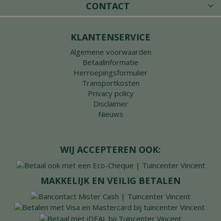
CONTACT
KLANTENSERVICE
Algemene voorwaarden
Betaalinformatie
Herroepingsformulier
Transportkosten
Privacy policy
Disclaimer
Nieuws
WIJ ACCEPTEREN OOK:
MAKKELIJK EN VEILIG BETALEN