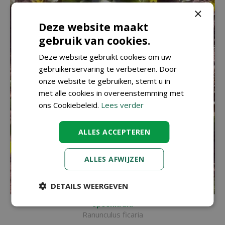
×
Deze website maakt
gebruik van cookies.
Deze website gebruikt cookies om uw
gebruikerservaring te verbeteren. Door
onze website te gebruiken, stemt u in
met alle cookies in overeenstemming met
ons Cookiebeleid.
Lees verder
ALLES ACCEPTEREN
ALLES AFWIJZEN
DETAILS WEERGEVEN
Speenkruid
Ranunculus ficaria