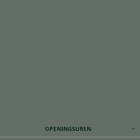
OPENINGSUREN