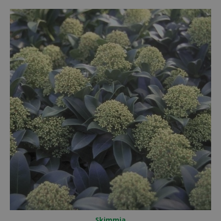
Skimmia