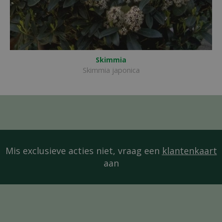
Skimmia
Skimmia japonica
Mis exclusieve acties niet, vraag een
klantenkaart
aan