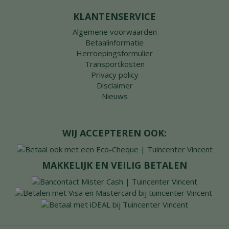
KLANTENSERVICE
Algemene voorwaarden
Betaalinformatie
Herroepingsformulier
Transportkosten
Privacy policy
Disclaimer
Nieuws
WIJ ACCEPTEREN OOK:
MAKKELIJK EN VEILIG BETALEN