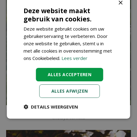
×
Deze website maakt
gebruik van cookies.
Deze website gebruikt cookies om uw
gebruikerservaring te verbeteren. Door
onze website te gebruiken, stemt u in
met alle cookies in overeenstemming met
ons Cookiebeleid.
Lees verder
ALLES ACCEPTEREN
ALLES AFWIJZEN
DETAILS WEERGEVEN
Choisya
Choisya ternata