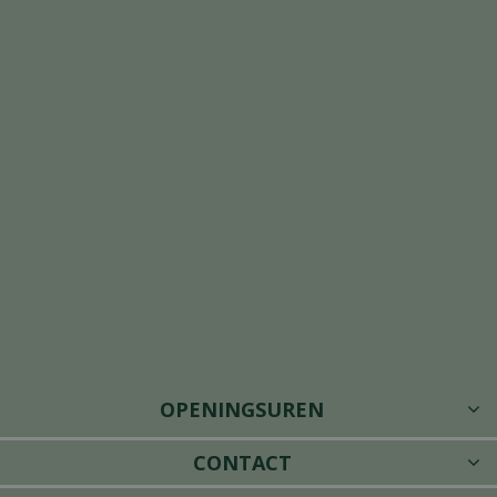
OPENINGSUREN
CONTACT