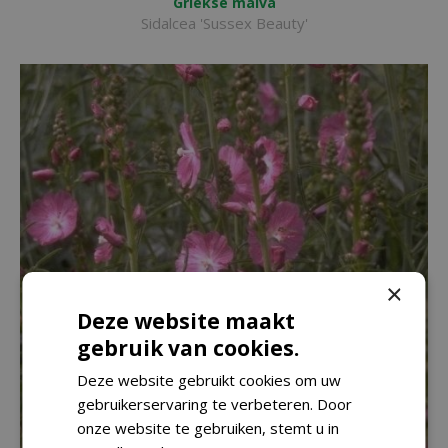
Griekse malva
Sidalcea 'Sussex Beauty'
×
Deze website maakt
gebruik van cookies.
Deze website gebruikt cookies om uw
gebruikerservaring te verbeteren. Door
onze website te gebruiken, stemt u in