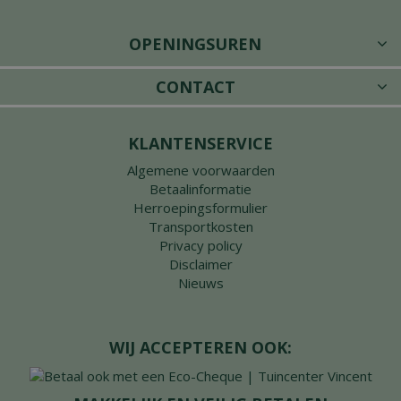
OPENINGSUREN
CONTACT
KLANTENSERVICE
Algemene voorwaarden
Betaalinformatie
Herroepingsformulier
Transportkosten
Privacy policy
Disclaimer
Nieuws
WIJ ACCEPTEREN OOK: