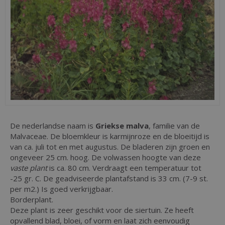
De nederlandse naam is
Griekse malva
, familie van de
Malvaceae. De bloemkleur is karmijnroze en de bloeitijd is
van ca. juli tot en met augustus. De bladeren zijn groen en
ongeveer 25 cm. hoog. De volwassen hoogte van deze
vaste plant
is ca. 80 cm. Verdraagt een temperatuur tot
-25 gr. C. De geadviseerde plantafstand is 33 cm. (7-9 st.
per m2.) Is goed verkrijgbaar.
Borderplant.
Deze plant is zeer geschikt voor de siertuin. Ze heeft
opvallend blad, bloei, of vorm en laat zich eenvoudig