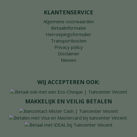
KLANTENSERVICE
Algemene voorwaarden
Betaalinformatie
Herroepingsformulier
Transportkosten
Privacy policy
Disclaimer
Nieuws
WIJ ACCEPTEREN OOK:
MAKKELIJK EN VEILIG BETALEN