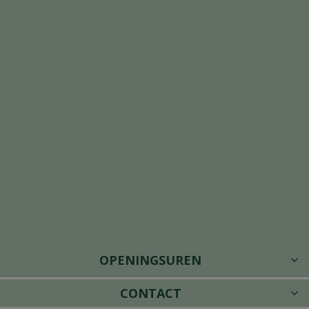
OPENINGSUREN
CONTACT