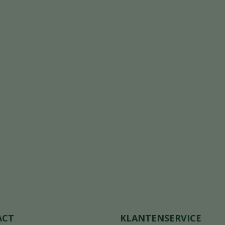
ACT
KLANTENSERVICE