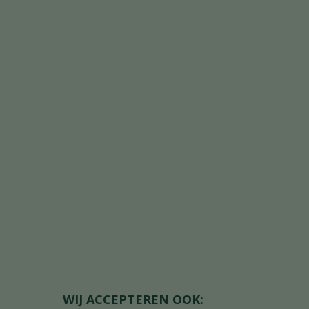
WIJ ACCEPTEREN OOK: