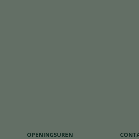
OPENINGSUREN
CONT