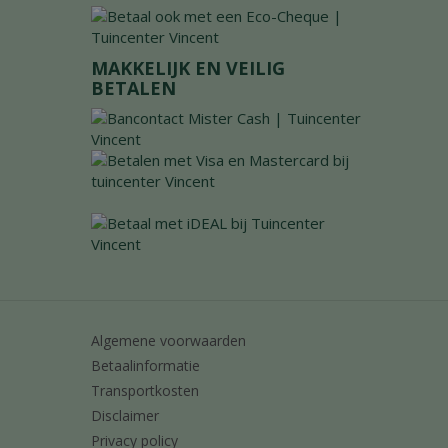
MAKKELIJK EN VEILIG
BETALEN
Algemene voorwaarden
Betaalinformatie
Transportkosten
Disclaimer
Privacy policy