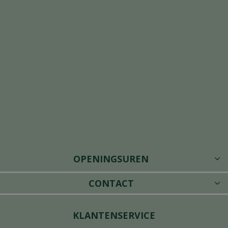
OPENINGSUREN
CONTACT
KLANTENSERVICE