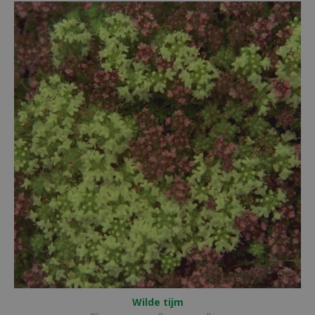
Wilde tijm