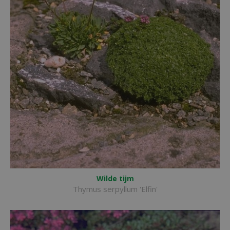
Wilde tijm
Thymus serpyllum 'Elfin'