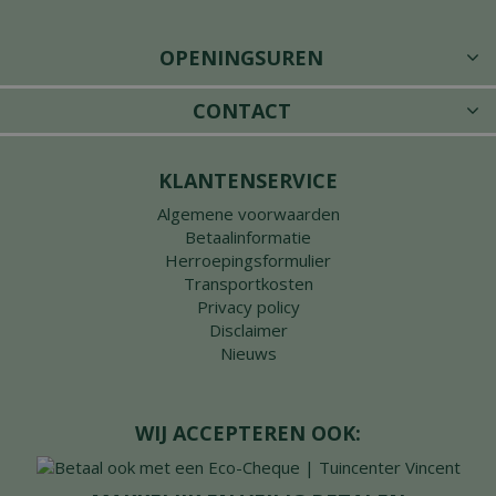
OPENINGSUREN
CONTACT
KLANTENSERVICE
Algemene voorwaarden
Betaalinformatie
Herroepingsformulier
Transportkosten
Privacy policy
Disclaimer
Nieuws
WIJ ACCEPTEREN OOK: