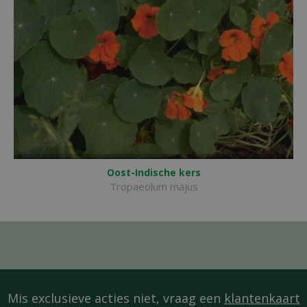
Oost-Indische kers
Tropaeolum majus
Mis exclusieve acties niet, vraag een
klantenkaart