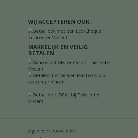
WIJ ACCEPTEREN OOK:
MAKKELIJK EN VEILIG
BETALEN
Algemene voorwaarden