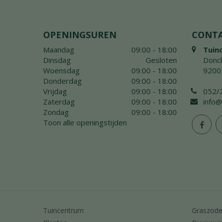
OPENINGSUREN
CONT
Maandag
09:00 - 18:00
Tuin
Dinsdag
Gesloten
Donck
Woensdag
09:00 - 18:00
9200
Donderdag
09:00 - 18:00
Vrijdag
09:00 - 18:00
052/
Zaterdag
09:00 - 18:00
info@
Zondag
09:00 - 18:00
Toon alle openingstijden
Tuincentrum
Graszod