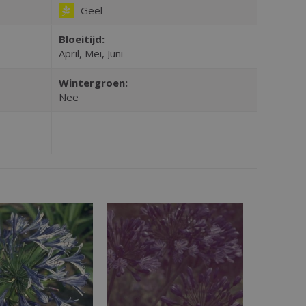
Geel
Bloeitijd:
April, Mei, Juni
Wintergroen:
Nee