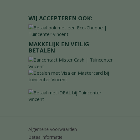
WIJ ACCEPTEREN OOK:
MAKKELIJK EN VEILIG
BETALEN
Algemene voorwaarden
Betaalinformatie