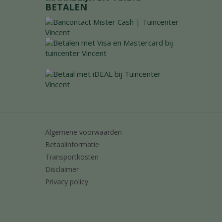
BETALEN
Algemene voorwaarden
Betaalinformatie
Transportkosten
Disclaimer
Privacy policy