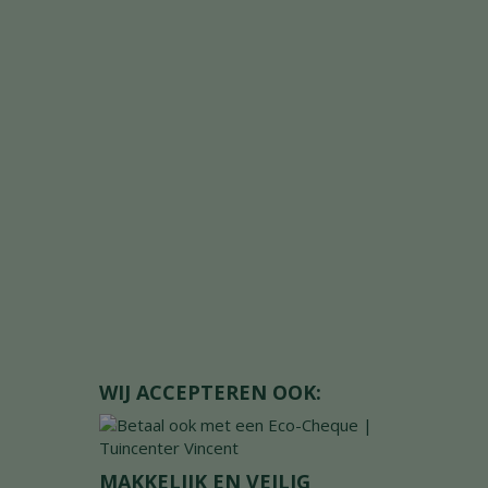
WIJ ACCEPTEREN OOK:
MAKKELIJK EN VEILIG