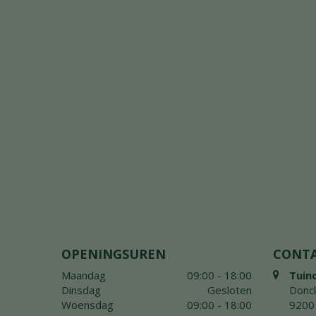
OPENINGSUREN
CONT
Maandag
09:00 - 18:00
Tuin
Dinsdag
Gesloten
Donck
Woensdag
09:00 - 18:00
9200