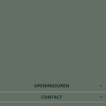
OPENINGSUREN
CONTACT