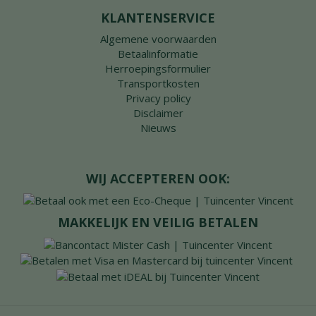
KLANTENSERVICE
Algemene voorwaarden
Betaalinformatie
Herroepingsformulier
Transportkosten
Privacy policy
Disclaimer
Nieuws
WIJ ACCEPTEREN OOK:
MAKKELIJK EN VEILIG BETALEN