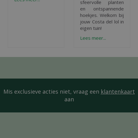
sfeervolle planten
en ontspannende
hoekjes. Welkom bij
jouw Costa del lol in
eigen tuin!
Lees meer...
Mis exclusieve acties niet, vraag een
klantenkaart
aan