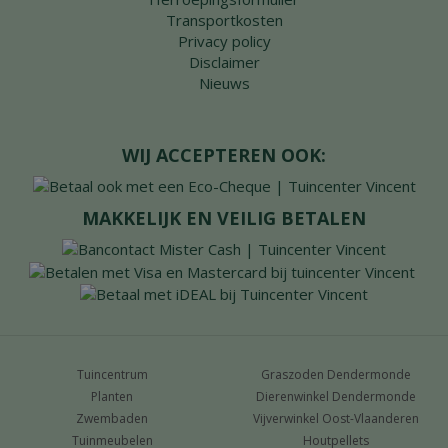
Transportkosten
Privacy policy
Disclaimer
Nieuws
WIJ ACCEPTEREN OOK:
MAKKELIJK EN VEILIG BETALEN
Tuincentrum
Graszoden Dendermonde
Planten
Dierenwinkel Dendermonde
Zwembaden
Vijverwinkel Oost-Vlaanderen
Tuinmeubelen
Houtpellets