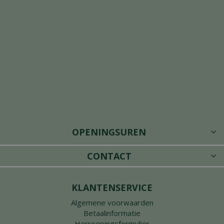
OPENINGSUREN
CONTACT
KLANTENSERVICE
Algemene voorwaarden
Betaalinformatie
Herroepingsformulier