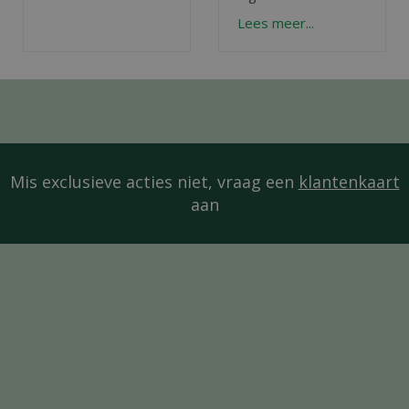
Lees meer...
Mis exclusieve acties niet, vraag een
klantenkaart
aan