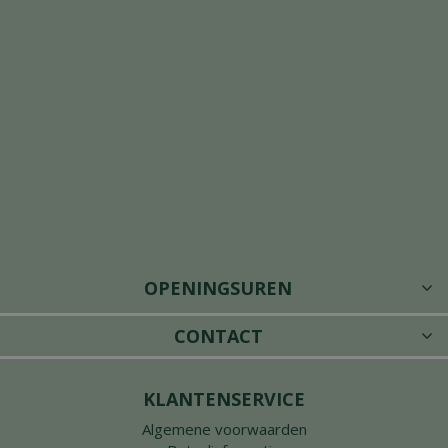
OPENINGSUREN
CONTACT
KLANTENSERVICE
Algemene voorwaarden