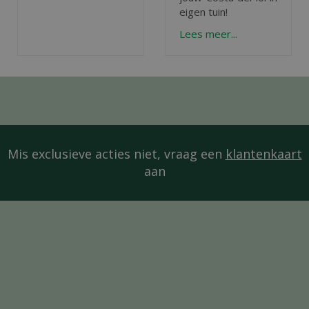
eigen tuin!
Lees meer...
Mis exclusieve acties niet, vraag een
klantenkaart
aan