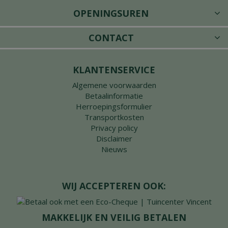
OPENINGSUREN
CONTACT
KLANTENSERVICE
Algemene voorwaarden
Betaalinformatie
Herroepingsformulier
Transportkosten
Privacy policy
Disclaimer
Nieuws
WIJ ACCEPTEREN OOK:
MAKKELIJK EN VEILIG BETALEN