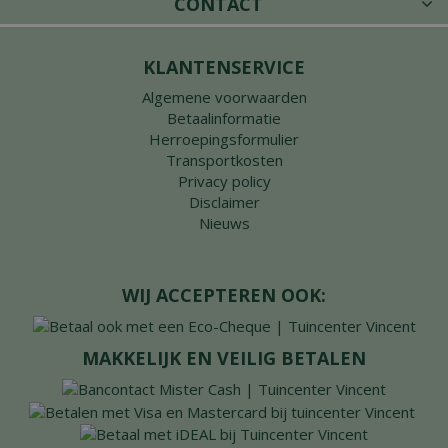
CONTACT
KLANTENSERVICE
Algemene voorwaarden
Betaalinformatie
Herroepingsformulier
Transportkosten
Privacy policy
Disclaimer
Nieuws
WIJ ACCEPTEREN OOK:
MAKKELIJK EN VEILIG BETALEN