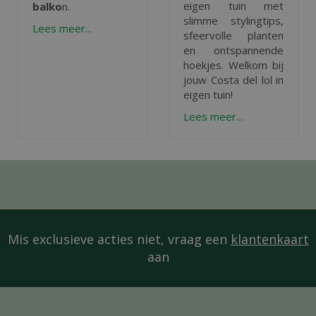
eigen tuin met
balko
n.
slimme stylingtips,
Lees meer...
sfeervolle planten
en ontspannende
hoekjes. Welkom bij
jouw Costa del lol in
eigen tuin!
Lees meer...
Mis exclusieve acties niet, vraag een
klantenkaart
aan