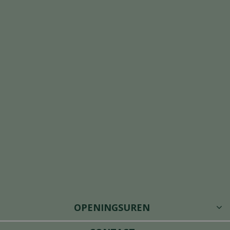
OPENINGSUREN