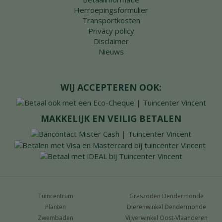
Herroepingsformulier
Transportkosten
Privacy policy
Disclaimer
Nieuws
WIJ ACCEPTEREN OOK:
MAKKELIJK EN VEILIG BETALEN
Tuincentrum
Graszoden Dendermonde
Planten
Dierenwinkel Dendermonde
Zwembaden
Vijverwinkel Oost-Vlaanderen