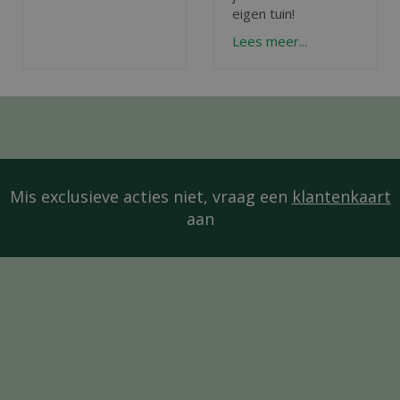
eigen tuin!
Lees meer...
Mis exclusieve acties niet, vraag een
klantenkaart
aan