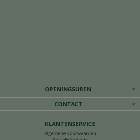
OPENINGSUREN
CONTACT
KLANTENSERVICE
Algemene voorwaarden
Betaalinformatie