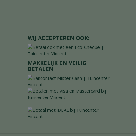
WIJ ACCEPTEREN OOK:
MAKKELIJK EN VEILIG
BETALEN