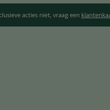
clusieve acties niet, vraag een
klantenka