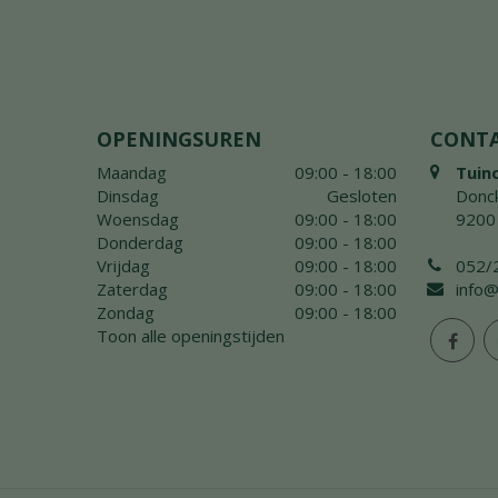
OPENINGSUREN
CONT
Maandag
09:00 - 18:00
Tuin
Dinsdag
Gesloten
Donck
Woensdag
09:00 - 18:00
9200
Donderdag
09:00 - 18:00
Vrijdag
09:00 - 18:00
052/
Zaterdag
09:00 - 18:00
info@
Zondag
09:00 - 18:00
Toon alle openingstijden