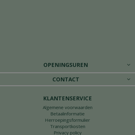
OPENINGSUREN
CONTACT
KLANTENSERVICE
Algemene voorwaarden
Betaalinformatie
Herroepingsformulier
Transportkosten
Privacy policy