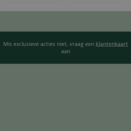
Mis exclusieve acties niet, vraag een
klantenkaart
aan