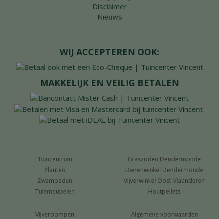
Disclaimer
Nieuws
WIJ ACCEPTEREN OOK:
MAKKELIJK EN VEILIG BETALEN
Tuincentrum
Graszoden Dendermonde
Planten
Dierenwinkel Dendermonde
Zwembaden
Vijverwinkel Oost-Vlaanderen
Tuinmeubelen
Houtpellets
Vijverpompen
Algemene voorwaarden