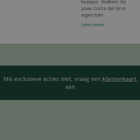
hoekjes. Welkom bij
jouw Costa del lol in
eigen tuin!
Lees meer...
Mis exclusieve acties niet, vraag een
klantenkaart
aan