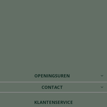
OPENINGSUREN
CONTACT
KLANTENSERVICE