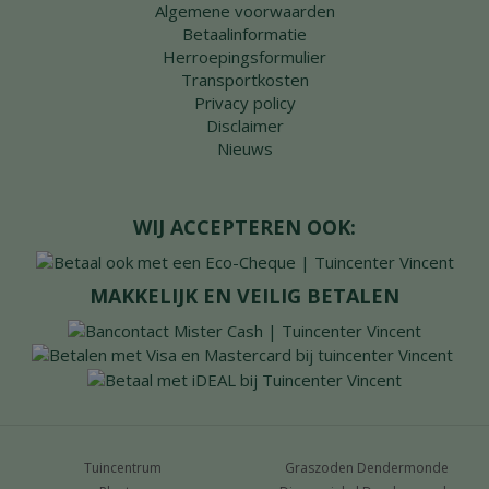
Algemene voorwaarden
Betaalinformatie
Herroepingsformulier
Transportkosten
Privacy policy
Disclaimer
Nieuws
WIJ ACCEPTEREN OOK:
MAKKELIJK EN VEILIG BETALEN
Tuincentrum
Graszoden Dendermonde