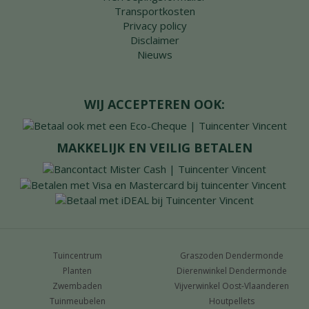
Transportkosten
Privacy policy
Disclaimer
Nieuws
WIJ ACCEPTEREN OOK:
MAKKELIJK EN VEILIG BETALEN
Tuincentrum
Graszoden Dendermonde
Planten
Dierenwinkel Dendermonde
Zwembaden
Vijverwinkel Oost-Vlaanderen
Tuinmeubelen
Houtpellets