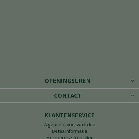
OPENINGSUREN
CONTACT
KLANTENSERVICE
Algemene voorwaarden
Betaalinformatie
Herroepingsformulier