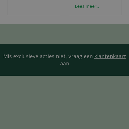
Lees meer...
Mis exclusieve acties niet, vraag een
klantenkaart
aan