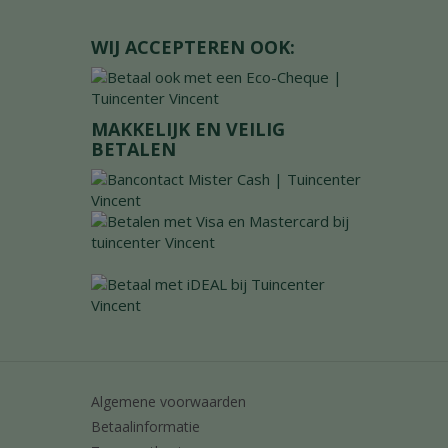
WIJ ACCEPTEREN OOK:
MAKKELIJK EN VEILIG
BETALEN
Algemene voorwaarden
Betaalinformatie