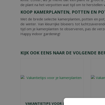
de plant na het verpotten wat tijd om te herstellen
KOOP KAMERPLANTEN, POTTEN EN PO
Met de brede selectie kamerplanten, potten en potg
de winter. Van kleurrijke bloeiers tot luchtzuive
tijd om je kamerplanten te observeren, pas de verz
Happy indoor gardening!
KIJK OOK EENS NAAR DE VOLGENDE BE
VAKANTIETIPS VOOR JE
VAKA