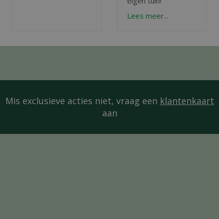
eigen tuin!
Lees meer...
Mis exclusieve acties niet, vraag een
klantenkaart
aan