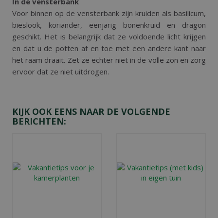
In de vensterbank
Voor binnen op de vensterbank zijn kruiden als basilicum,
bieslook, koriander, eenjarig bonenkruid en dragon
geschikt. Het is belangrijk dat ze voldoende licht krijgen
en dat u de potten af en toe met een andere kant naar
het raam draait. Zet ze echter niet in de volle zon en zorg
ervoor dat ze niet uitdrogen.
KIJK OOK EENS NAAR DE VOLGENDE
BERICHTEN: