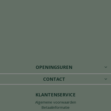
OPENINGSUREN
CONTACT
KLANTENSERVICE
Algemene voorwaarden
Betaalinformatie