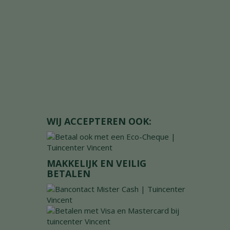
WIJ ACCEPTEREN OOK:
MAKKELIJK EN VEILIG
BETALEN