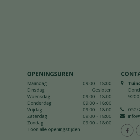
OPENINGSUREN
CONT
Maandag
09:00 - 18:00
Tuin
Dinsdag
Gesloten
Donck
Woensdag
09:00 - 18:00
9200
Donderdag
09:00 - 18:00
Vrijdag
09:00 - 18:00
052/
Zaterdag
09:00 - 18:00
info@
Zondag
09:00 - 18:00
Toon alle openingstijden