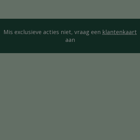
Mis exclusieve acties niet, vraag een
klantenkaart
aan