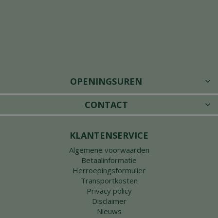
OPENINGSUREN
CONTACT
KLANTENSERVICE
Algemene voorwaarden
Betaalinformatie
Herroepingsformulier
Transportkosten
Privacy policy
Disclaimer
Nieuws