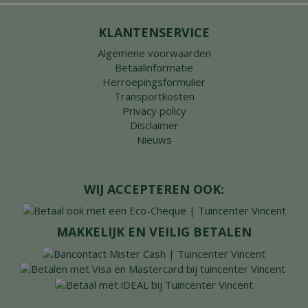
KLANTENSERVICE
Algemene voorwaarden
Betaalinformatie
Herroepingsformulier
Transportkosten
Privacy policy
Disclaimer
Nieuws
WIJ ACCEPTEREN OOK:
MAKKELIJK EN VEILIG BETALEN