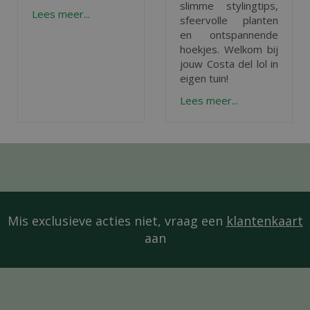
slimme stylingtips,
Lees meer...
sfeervolle planten
en ontspannende
hoekjes. Welkom bij
jouw Costa del lol in
eigen tuin!
Lees meer...
Mis exclusieve acties niet, vraag een
klantenkaart
aan