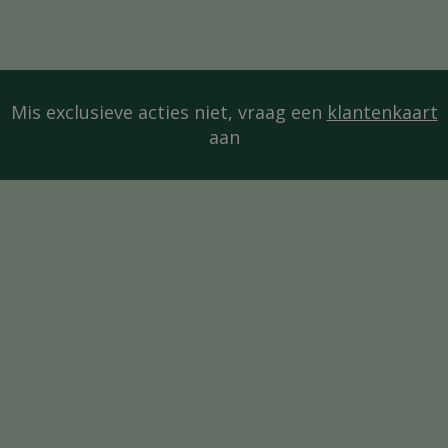
Mis exclusieve acties niet, vraag een
klantenkaart
aan