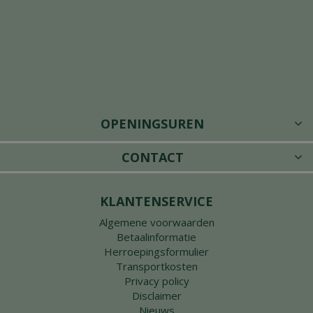
OPENINGSUREN
CONTACT
KLANTENSERVICE
Algemene voorwaarden
Betaalinformatie
Herroepingsformulier
Transportkosten
Privacy policy
Disclaimer
Nieuws