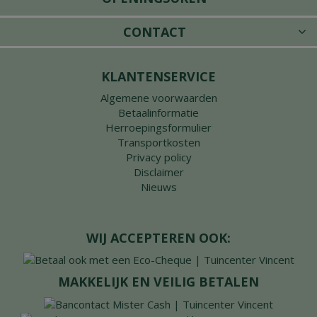
CONTACT
KLANTENSERVICE
Algemene voorwaarden
Betaalinformatie
Herroepingsformulier
Transportkosten
Privacy policy
Disclaimer
Nieuws
WIJ ACCEPTEREN OOK:
MAKKELIJK EN VEILIG BETALEN