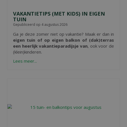
VAKANTIETIPS (MET KIDS) IN EIGEN
TUIN
Gepubliceerd op
4 augustus 2026
Ga je deze zomer niet op vakantie? Maak er dan in
eigen tuin of op eigen balkon of (dak)terras
een heerlijk vakantieparadijsje van
, ook voor de
(klein)kinderen.
Lees meer...