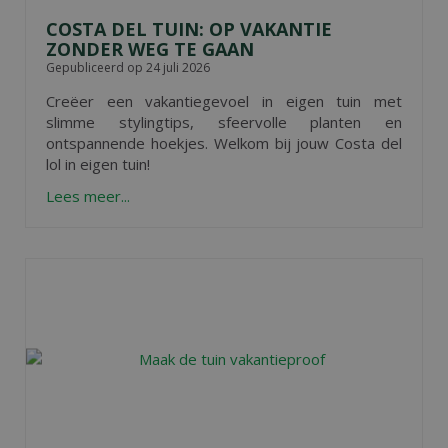
COSTA DEL TUIN: OP VAKANTIE
ZONDER WEG TE GAAN
Gepubliceerd op
24 juli 2026
Creëer een vakantiegevoel in eigen tuin met
slimme stylingtips, sfeervolle planten en
ontspannende hoekjes. Welkom bij jouw Costa del
lol in eigen tuin!
Lees meer...