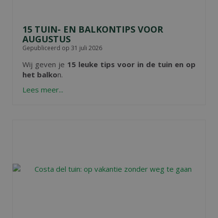
15 TUIN- EN BALKONTIPS VOOR
AUGUSTUS
Gepubliceerd op
31 juli 2026
Wij geven je
15 leuke tips voor in de tuin en op
het balko
n.
Lees meer...