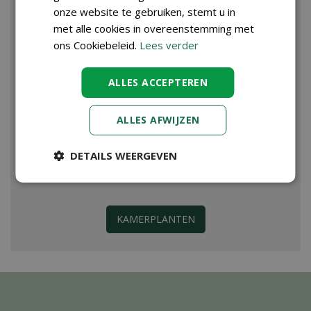
onze website te gebruiken, stemt u in
met alle cookies in overeenstemming met
ons Cookiebeleid.
Lees verder
ALLES ACCEPTEREN
ALLES AFWIJZEN
DETAILS WEERGEVEN
KAMERPLANTEN