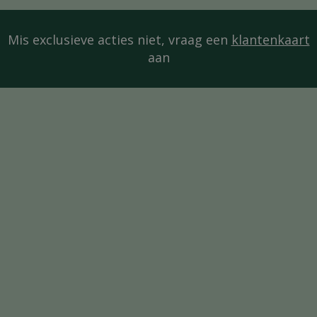
Mis exclusieve acties niet, vraag een
klantenkaart
aan