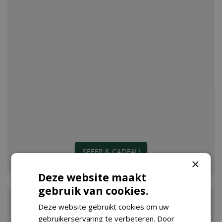
SFEER & CADEAU
×
Deze website maakt
gebruik van cookies.
Deze website gebruikt cookies om uw
gebruikerservaring te verbeteren. Door