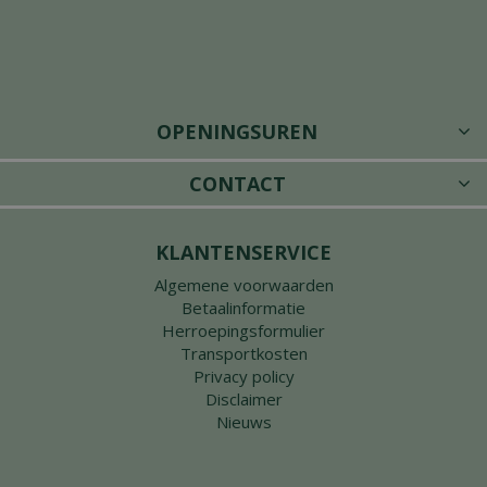
OPENINGSUREN
CONTACT
KLANTENSERVICE
Algemene voorwaarden
Betaalinformatie
Herroepingsformulier
Transportkosten
Privacy policy
Disclaimer
Nieuws