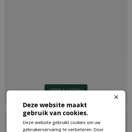
SFEER & CADEAU
×
Deze website maakt
gebruik van cookies.
Deze website gebruikt cookies om uw
gebruikerservaring te verbeteren. Door