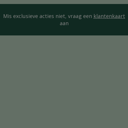
Mis exclusieve acties niet, vraag een
klantenkaart
aan