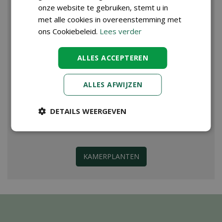
onze website te gebruiken, stemt u in
met alle cookies in overeenstemming met
ons Cookiebeleid.
Lees verder
ALLES ACCEPTEREN
ALLES AFWIJZEN
DETAILS WEERGEVEN
KAMERPLANTEN