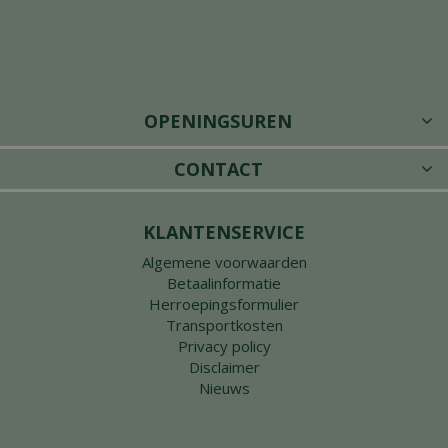
OPENINGSUREN
CONTACT
KLANTENSERVICE
Algemene voorwaarden
Betaalinformatie
Herroepingsformulier
Transportkosten
Privacy policy
Disclaimer
Nieuws