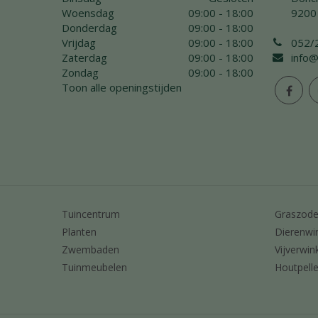
Woensdag
09:00 - 18:00
9200
Donderdag
09:00 - 18:00
Vrijdag
09:00 - 18:00
052/
Zaterdag
09:00 - 18:00
info@
Zondag
09:00 - 18:00
Toon alle openingstijden
Tuincentrum
Graszod
Planten
Dierenwi
Zwembaden
Vijverwin
Tuinmeubelen
Houtpelle