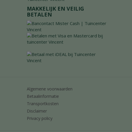
MAKKELIJK EN VEILIG
BETALEN
Algemene voorwaarden
Betaalinformatie
Transportkosten
Disclaimer
Privacy policy