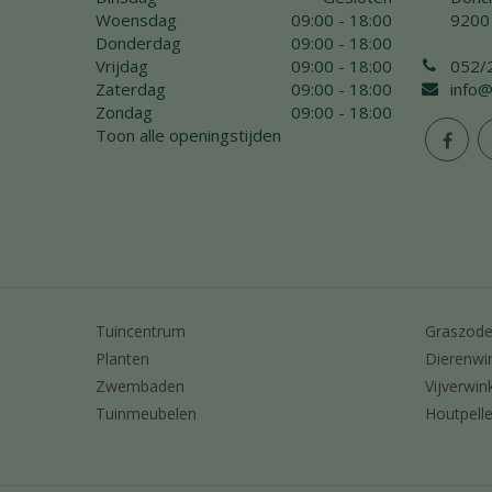
Woensdag
09:00 - 18:00
9200
Donderdag
09:00 - 18:00
Vrijdag
09:00 - 18:00
052/
Zaterdag
09:00 - 18:00
info@
Zondag
09:00 - 18:00
Toon alle openingstijden
Tuincentrum
Graszod
Planten
Dierenwi
Zwembaden
Vijverwin
Tuinmeubelen
Houtpelle