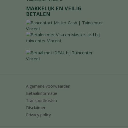
MAKKELIJK EN VEILIG
BETALEN
Algemene voorwaarden
Betaalinformatie
Transportkosten
Disclaimer
Privacy policy