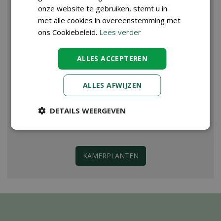
onze website te gebruiken, stemt u in
met alle cookies in overeenstemming met
ons Cookiebeleid.
Lees verder
ALLES ACCEPTEREN
ALLES AFWIJZEN
DETAILS WEERGEVEN
KAMERPLANTEN