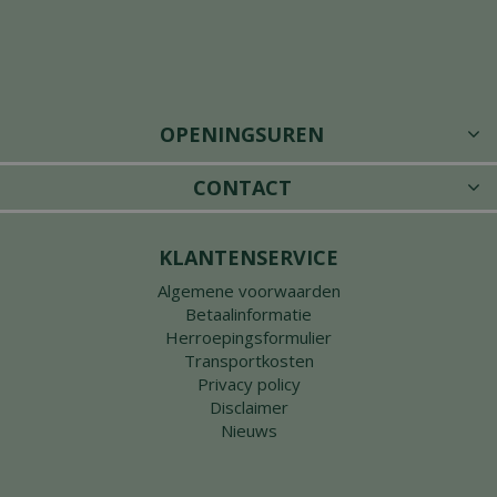
OPENINGSUREN
CONTACT
KLANTENSERVICE
Algemene voorwaarden
Betaalinformatie
Herroepingsformulier
Transportkosten
Privacy policy
Disclaimer
Nieuws