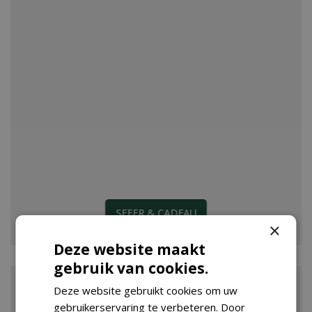
SFEER & CADEAU
×
Deze website maakt
gebruik van cookies.
Deze website gebruikt cookies om uw
gebruikerservaring te verbeteren. Door