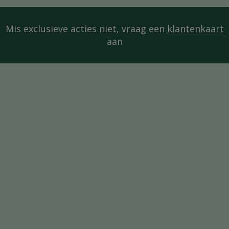
Mis exclusieve acties niet, vraag een
klantenkaart
aan