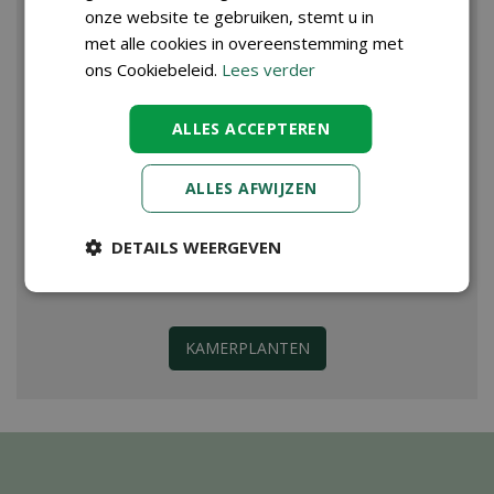
onze website te gebruiken, stemt u in
met alle cookies in overeenstemming met
ons Cookiebeleid.
Lees verder
ALLES ACCEPTEREN
ALLES AFWIJZEN
DETAILS WEERGEVEN
KAMERPLANTEN