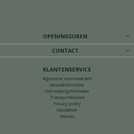
OPENINGSUREN
CONTACT
KLANTENSERVICE
Algemene voorwaarden
Betaalinformatie
Herroepingsformulier
Transportkosten
Privacy policy
Disclaimer
Nieuws