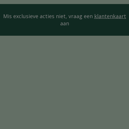
Mis exclusieve acties niet, vraag een
klantenkaart
aan