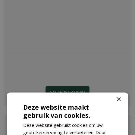
SFEER & CADEAU
×
Deze website maakt
gebruik van cookies.
Deze website gebruikt cookies om uw
gebruikerservaring te verbeteren. Door