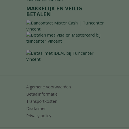
MAKKELIJK EN VEILIG
BETALEN
Algemene voorwaarden
Betaalinformatie
Transportkosten
Disclaimer
Privacy policy