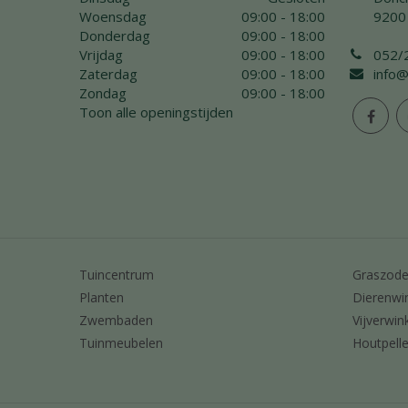
Woensdag
09:00 - 18:00
9200
Donderdag
09:00 - 18:00
Vrijdag
09:00 - 18:00
052/
Zaterdag
09:00 - 18:00
info@
Zondag
09:00 - 18:00
Toon alle openingstijden
Tuincentrum
Graszod
Planten
Dierenwi
Zwembaden
Vijverwin
Tuinmeubelen
Houtpelle