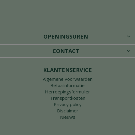
OPENINGSUREN
CONTACT
KLANTENSERVICE
Algemene voorwaarden
Betaalinformatie
Herroepingsformulier
Transportkosten
Privacy policy
Disclaimer
Nieuws