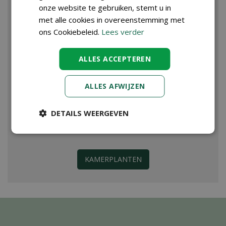
onze website te gebruiken, stemt u in
met alle cookies in overeenstemming met
ons Cookiebeleid.
Lees verder
ALLES ACCEPTEREN
ALLES AFWIJZEN
DETAILS WEERGEVEN
KAMERPLANTEN