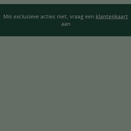
Mis exclusieve acties niet, vraag een
klantenkaart
aan