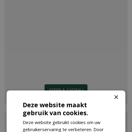
SFEER & CADEAU
×
Deze website maakt
gebruik van cookies.
Deze website gebruikt cookies om uw
gebruikerservaring te verbeteren. Door