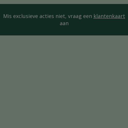
Mis exclusieve acties niet, vraag een
klantenkaart
aan