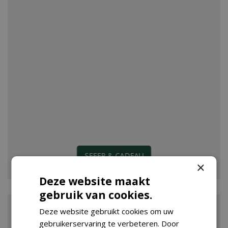
SFEER & CADEAU
×
Deze website maakt
gebruik van cookies.
Deze website gebruikt cookies om uw
gebruikerservaring te verbeteren. Door