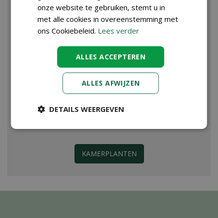
onze website te gebruiken, stemt u in
met alle cookies in overeenstemming met
ons Cookiebeleid.
Lees verder
ALLES ACCEPTEREN
ALLES AFWIJZEN
DETAILS WEERGEVEN
KAMERPLANTEN