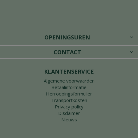
OPENINGSUREN
CONTACT
KLANTENSERVICE
Algemene voorwaarden
Betaalinformatie
Herroepingsformulier
Transportkosten
Privacy policy
Disclaimer
Nieuws