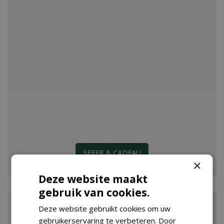
SFEER & CADEAU
×
Deze website maakt
gebruik van cookies.
Deze website gebruikt cookies om uw
gebruikerservaring te verbeteren. Door