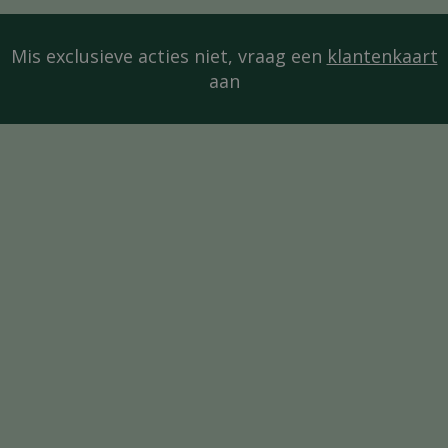
Mis exclusieve acties niet, vraag een
klantenkaart
aan