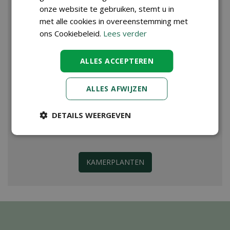
onze website te gebruiken, stemt u in
met alle cookies in overeenstemming met
ons Cookiebeleid.
Lees verder
ALLES ACCEPTEREN
ALLES AFWIJZEN
DETAILS WEERGEVEN
KAMERPLANTEN