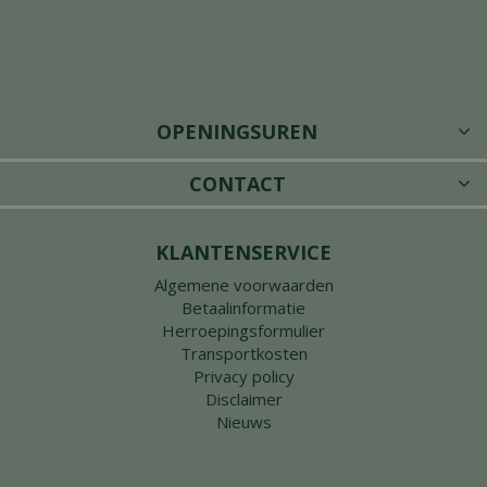
OPENINGSUREN
CONTACT
KLANTENSERVICE
Algemene voorwaarden
Betaalinformatie
Herroepingsformulier
Transportkosten
Privacy policy
Disclaimer
Nieuws