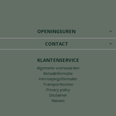
OPENINGSUREN
CONTACT
KLANTENSERVICE
Algemene voorwaarden
Betaalinformatie
Herroepingsformulier
Transportkosten
Privacy policy
Disclaimer
Nieuws