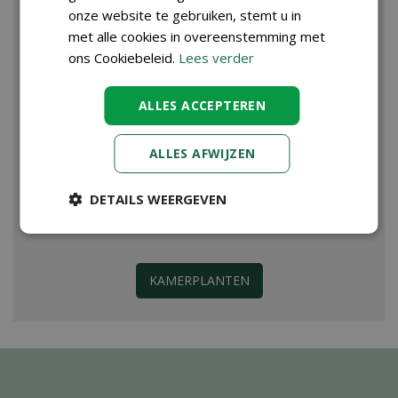
onze website te gebruiken, stemt u in
met alle cookies in overeenstemming met
ons Cookiebeleid.
Lees verder
ALLES ACCEPTEREN
ALLES AFWIJZEN
DETAILS WEERGEVEN
KAMERPLANTEN