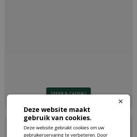
SFEER & CADEAU
×
Deze website maakt
gebruik van cookies.
Deze website gebruikt cookies om uw
gebruikerservaring te verbeteren. Door