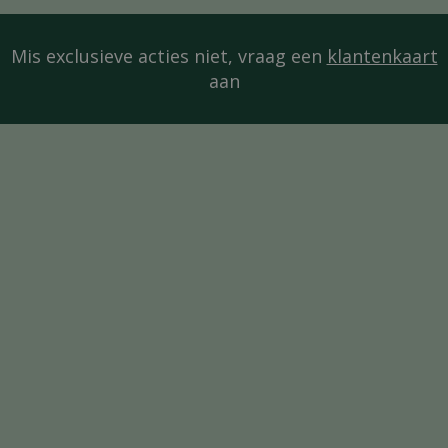
Mis exclusieve acties niet, vraag een
klantenkaart
aan