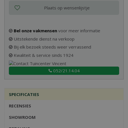
Bel onze vakmensen
voor meer informatie
Uitstekende dienst na verkoop
Bij elk bezoek steeds weer verrassend
Kwaliteit & service sinds 1924
052/21.14.04
SPECIFICATIES
RECENSIES
SHOWROOM