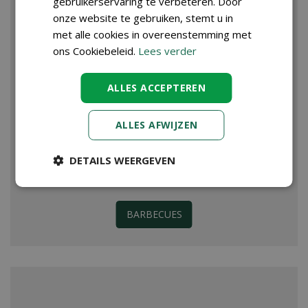
gebruikerservaring te verbeteren. Door
onze website te gebruiken, stemt u in
met alle cookies in overeenstemming met
ons Cookiebeleid.
Lees verder
ALLES ACCEPTEREN
ALLES AFWIJZEN
DETAILS WEERGEVEN
BARBECUES