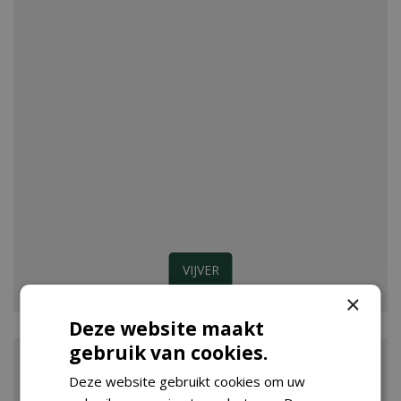
VIJVER
×
Deze website maakt
gebruik van cookies.
Deze website gebruikt cookies om uw