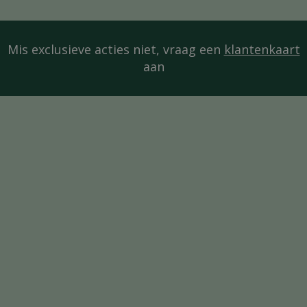
Mis exclusieve acties niet, vraag een
klantenkaart
aan