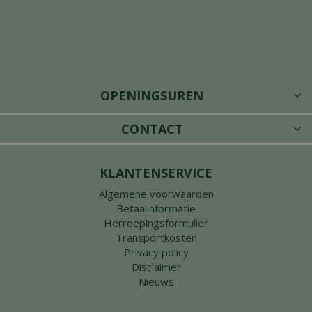
OPENINGSUREN
CONTACT
KLANTENSERVICE
Algemene voorwaarden
Betaalinformatie
Herroepingsformulier
Transportkosten
Privacy policy
Disclaimer
Nieuws