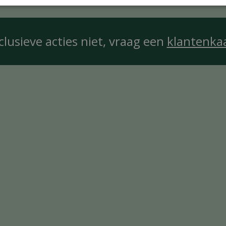
clusieve acties niet, vraag een
klantenka