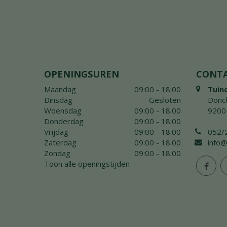
OPENINGSUREN
CONT
Maandag
09:00 - 18:00
Tuin
Dinsdag
Gesloten
Donck
Woensdag
09:00 - 18:00
9200
Donderdag
09:00 - 18:00
Vrijdag
09:00 - 18:00
052/
Zaterdag
09:00 - 18:00
info@
Zondag
09:00 - 18:00
Toon alle openingstijden