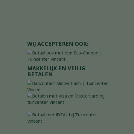
WIJ ACCEPTEREN OOK:
MAKKELIJK EN VEILIG
BETALEN