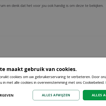
te maakt gebruik van cookies.
ruikt cookies om uw gebruikerservaring te verbeteren. Door on
 u in met alle cookies in overeenstemming met ons Cookiebeleid.
ERGEVEN
ALLES AFWIJZEN
ALLES 