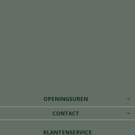
OPENINGSUREN
CONTACT
KLANTENSERVICE