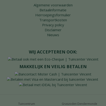
Algemene voorwaarden
Betaalinformatie
Herroepingsformulier
Transportkosten
Privacy policy
Disclaimer
Nieuws
WIJ ACCEPTEREN OOK:
MAKKELIJK EN VEILIG BETALEN
Tuincentrum
Graszoden Dendermonde