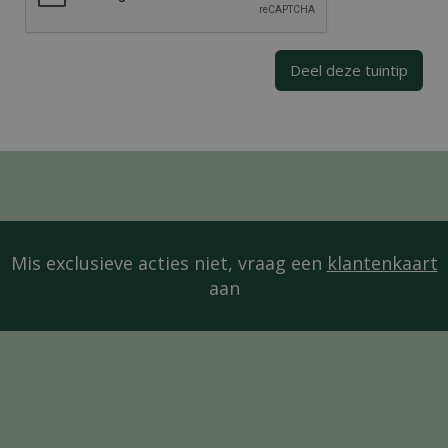
Mis exclusieve acties niet, vraag een
klantenkaart
aan