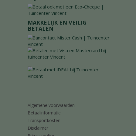
MAKKELIJK EN VEILIG
BETALEN
Algemene voorwaarden
Betaalinformatie
Transportkosten
Disclaimer
Privacy policy