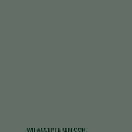
WIJ ACCEPTEREN OOK: