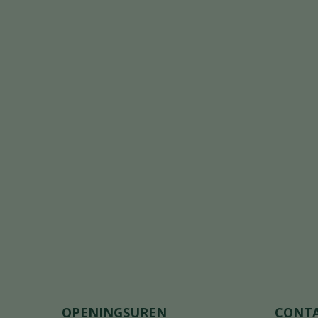
OPENINGSUREN
CONT