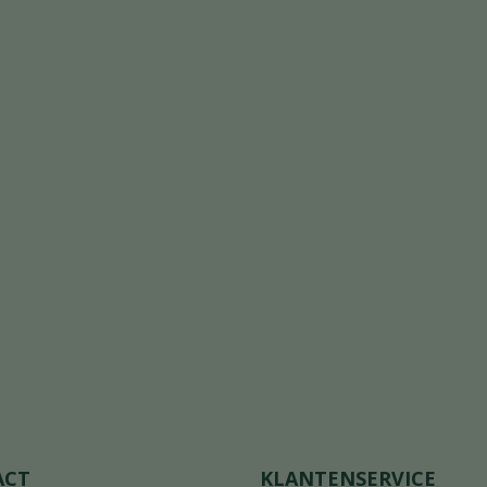
ACT
KLANTENSERVICE