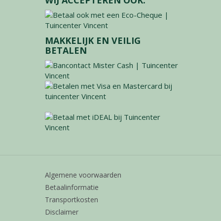
MAKKELIJK EN VEILIG
BETALEN
Algemene voorwaarden
Betaalinformatie
Transportkosten
Disclaimer