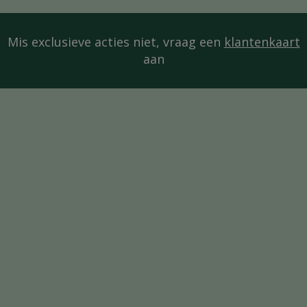
Mis exclusieve acties niet, vraag een
klantenkaart
aan