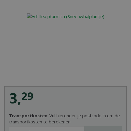
3
,
29
Transportkosten
: Vul hieronder je postcode in om de
transportkosten te berekenen.