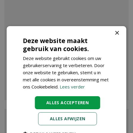
×
Deze website maakt
gebruik van cookies.
Deze website gebruikt cookies om uw
gebruikerservaring te verbeteren. Door
onze website te gebruiken, stemt u in
met alle cookies in overeenstemming met
VIJVER
ons Cookiebeleid.
Lees verder
ALLES ACCEPTEREN
ALLES AFWIJZEN