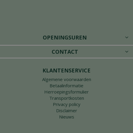
OPENINGSUREN
CONTACT
KLANTENSERVICE
Algemene voorwaarden
Betaalinformatie
Herroepingsformulier
Transportkosten
Privacy policy
Disclaimer
Nieuws