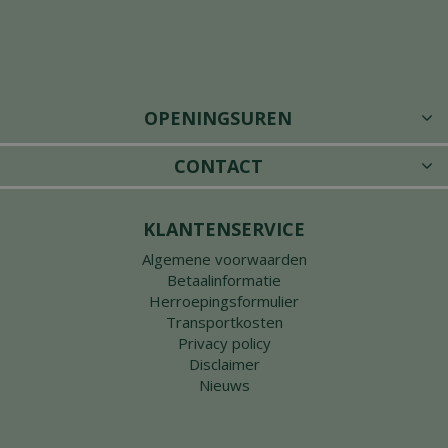
OPENINGSUREN
CONTACT
KLANTENSERVICE
Algemene voorwaarden
Betaalinformatie
Herroepingsformulier
Transportkosten
Privacy policy
Disclaimer
Nieuws