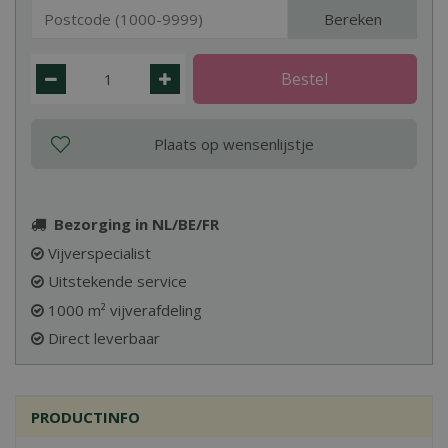
Bereken
Bezorging in NL/BE/FR
Vijverspecialist
Uitstekende service
1000 m² vijverafdeling
Direct leverbaar
PRODUCTINFO