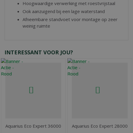
Hoogwaardige verwerking met roestvrijstaal
Ook aanzuigend bij een lage waterstand
Afneembare standvoet voor montage op zeer
weinig ruimte
INTERESSANT VOOR JOU?
Aquarius Eco Expert 36000
Aquarius Eco Expert 28000