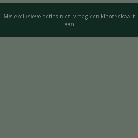
Mis exclusieve acties niet, vraag een
klantenkaart
aan