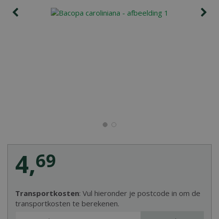
4
,
69
Transportkosten
: Vul hieronder je postcode in om de
transportkosten te berekenen.