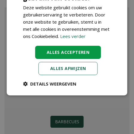
Deze website gebruikt cookies om uw
gebruikerservaring te verbeteren. Door
onze website te gebruiken, stemt u in
met alle cookies in overeenstemming met
ons Cookiebeleid.
Lees verder
ALLES ACCEPTEREN
ALLES AFWIJZEN
DETAILS WEERGEVEN
BARBECUES