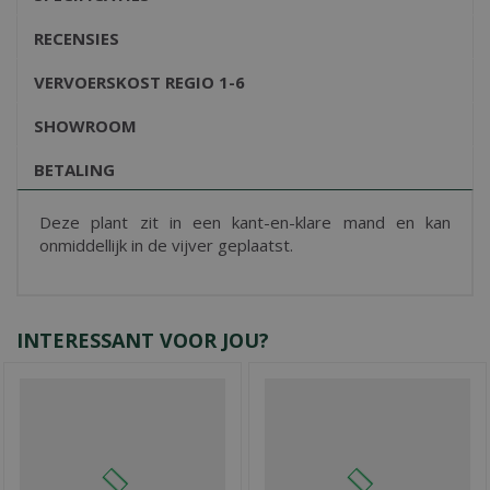
RECENSIES
VERVOERSKOST REGIO 1-6
SHOWROOM
BETALING
Deze plant zit in een kant-en-klare mand en kan
onmiddellijk in de vijver geplaatst.
INTERESSANT VOOR JOU?