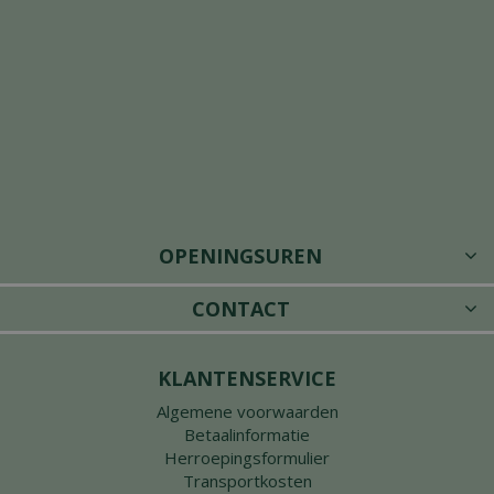
OPENINGSUREN
CONTACT
KLANTENSERVICE
Algemene voorwaarden
Betaalinformatie
Herroepingsformulier
Transportkosten