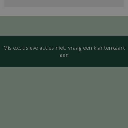
Mis exclusieve acties niet, vraag een
klantenkaart
aan