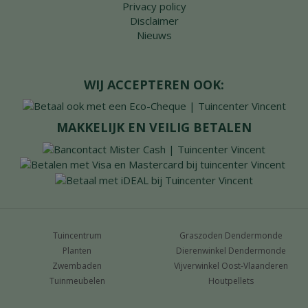
Privacy policy
Disclaimer
Nieuws
WIJ ACCEPTEREN OOK:
MAKKELIJK EN VEILIG BETALEN
Tuincentrum
Graszoden Dendermonde
Planten
Dierenwinkel Dendermonde
Zwembaden
Vijverwinkel Oost-Vlaanderen
Tuinmeubelen
Houtpellets